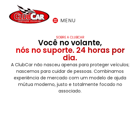
MENU
SOBRE A CLUBCAR
Você no volante,
nós no suporte. 24 horas por
dia.
A ClubCar não nasceu apenas para proteger veículos;
nascemos para cuidar de pessoas. Combinamos
experiência de mercado com um modelo de ajuda
mútua moderno, justo e totalmente focado no
associado.