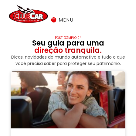
MENU
POST EXEMPLO 04
Seu guia para uma
direção tranquila.
Dicas, novidades do mundo automotivo e tudo o que
você precisa saber para proteger seu patrimônio.