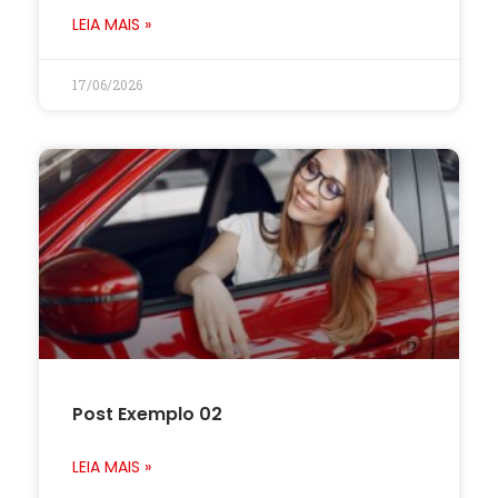
LEIA MAIS »
17/06/2026
Post Exemplo 02
LEIA MAIS »