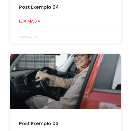
Post Exemplo 04
LEIA MAIS »
17/06/2026
Post Exemplo 03